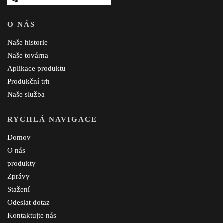
O NÁS
Naše historie
Naše továrna
Aplikace produktu
Produkční trh
Naše služba
RYCHLÁ NAVIGACE
Domov
O nás
produkty
Zprávy
Stažení
Odeslat dotaz
Kontaktujte nás