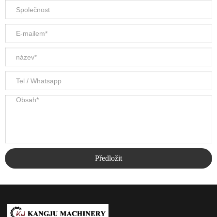
Předložit