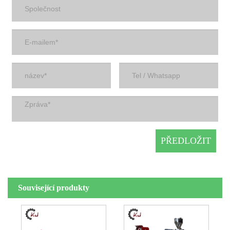
Související produkty