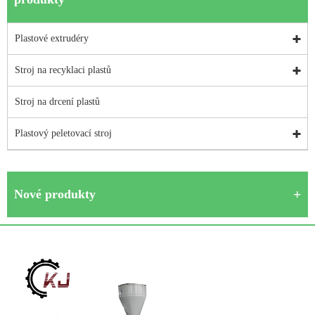
Plastové extrudéry
Stroj na recyklaci plastů
Stroj na drcení plastů
Plastový peletovací stroj
Nové produkty