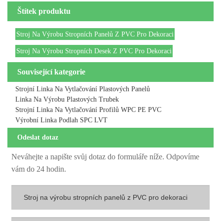
Štítek produktu
Stroj Na Výrobu Stropních Panelů Z PVC Pro Dekoraci
Stroj Na Výrobu Stropních Desek Z PVC Pro Dekoraci
Související kategorie
Strojní Linka Na Vytlačování Plastových Panelů
Linka Na Výrobu Plastových Trubek
Strojní Linka Na Vytlačování Profilů WPC PE PVC
Výrobní Linka Podlah SPC LVT
Odeslat dotaz
Neváhejte a napište svůj dotaz do formuláře níže. Odpovíme
vám do 24 hodin.