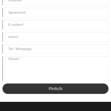
Předložit