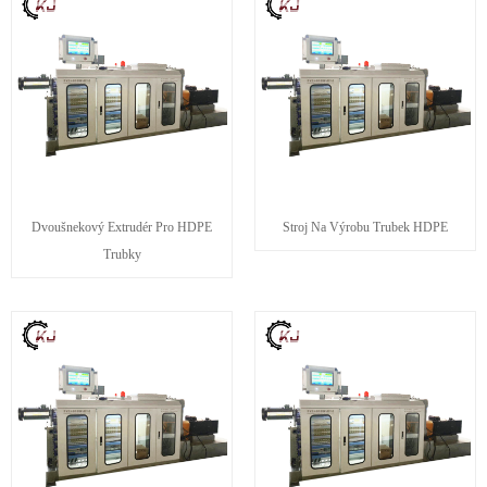
Dvoušnekový Extrudér Pro HDPE
Stroj Na Výrobu Trubek HDPE
Trubky