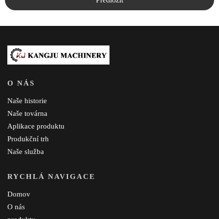
O NÁS
Naše historie
Naše továrna
Aplikace produktu
Produkční trh
Naše služba
RYCHLÁ NAVIGACE
Domov
O nás